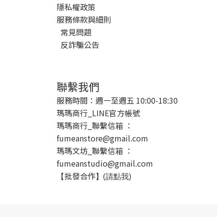
隱私權政策
服務條款與細則
常見問題
反詐騙公告
聯繫我們
服務時間：週一至週五 10:00-18:30
瑪瑪商行_LINE官方帳號
瑪瑪商行_聯繫信箱 ：
fumeanstore@gmail.com
瑪瑪文坊_聯繫信箱 ：
fumeanstudio@gmail.com
批發合作
【
】(請點我)