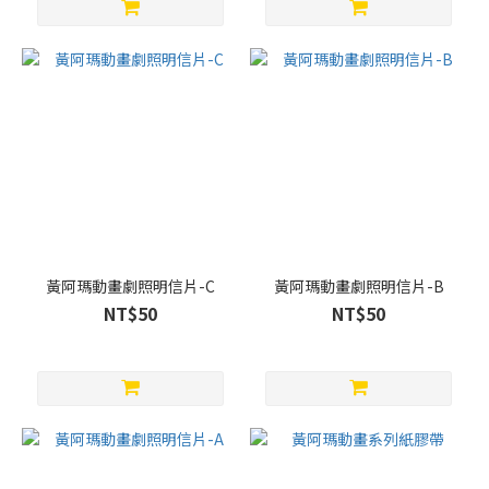
黃阿瑪動畫劇照明信片-C
黃阿瑪動畫劇照明信片-B
NT$50
NT$50