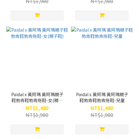
NT$1,980
NT$1,980
Paidal x 黃阿瑪 黃阿瑪親子
Paidal x 黃阿瑪 黃阿瑪親子
鞋勃肯鞋勃肯拖鞋-女(親子
鞋勃肯鞋勃肯拖鞋-兒童
鞋)
NT$1,480
NT$1,480
NT$1,980
NT$1,980