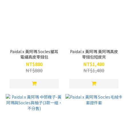
Paidal x 黃阿瑪 Socles貓耳
Paidal x 黃阿瑪 黃阿瑪真皮
電繡真皮零錢包
零錢包短皮夾
NT$880
NT$1,480
NT$880
NT$1,480