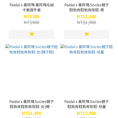
Paidal x 黃阿瑪 黃阿瑪毛絨
Paidal x 黃阿瑪 Socles親子
卡套證件套
鞋勃肯鞋勃肯拖鞋-男
NT$380
NT$1,480
NT$580
NT$1,980
Paidal x 黃阿瑪 Socles親子
Paidal x 黃阿瑪 Socles親子
鞋勃肯鞋勃肯拖鞋-女(親子
鞋勃肯鞋勃肯拖鞋-兒童
鞋)
NT$1,480
NT$1,480