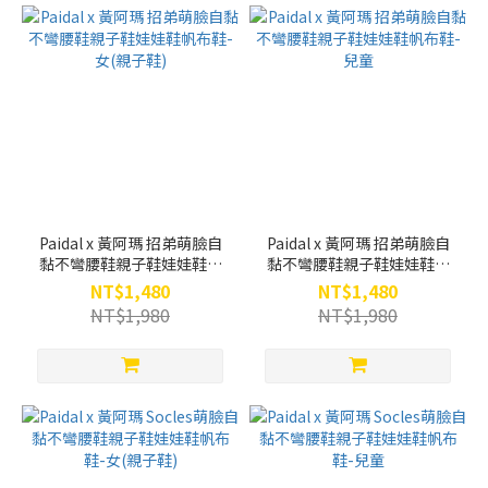
Paidal x 黃阿瑪 招弟萌臉自
Paidal x 黃阿瑪 招弟萌臉自
黏不彎腰鞋親子鞋娃娃鞋帆
黏不彎腰鞋親子鞋娃娃鞋帆
布鞋-女(親子鞋)
布鞋-兒童
NT$1,480
NT$1,480
NT$1,980
NT$1,980