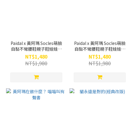
Paidal x 黃阿瑪 Socles萌臉
Paidal x 黃阿瑪 Socles萌臉
自黏不彎腰鞋親子鞋娃娃鞋
自黏不彎腰鞋親子鞋娃娃鞋
帆布鞋-女(親子鞋)
帆布鞋-兒童
NT$1,480
NT$1,480
NT$1,980
NT$1,980