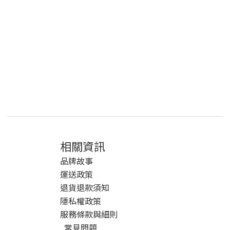
相關資訊
品牌故事
運送政策
退貨退款須知
隱私權政策
服務條款與細則
常見問題