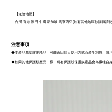
【送達地區】
(
台灣 香港 澳門 中國 新加坡 馬來西亞
如有其他地區欲購買請
注意事項
◆本產品屬塑膠消耗品，可能會因個人使用方式而產生刮痕、髒
◆如同其他保護類產品一樣，所有保護殼保護膜產品會為犧牲自