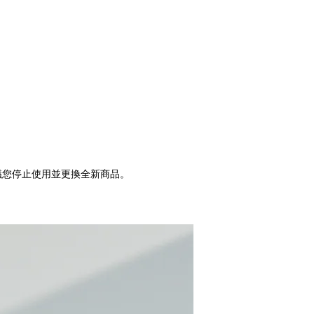
議您停止使用並更換全新商品。