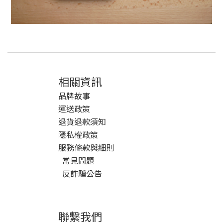
相關資訊
品牌故事
運送政策
退貨退款須知
隱私權政策
服務條款與細則
常見問題
反詐騙公告
聯繫我們