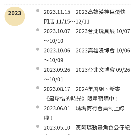
2023.11.15｜2023高雄漢神巨蛋快
2023
閃店 11/15～12/11
2023.10.07｜2023台北玩具展 10/07
～10/10
2023.10.06｜2023高雄漫博會 10/06
～10/09
2023.09.26｜2023台北文博會 09/26
～10/01
2023.08.17｜2024年曆組、新書
《最珍惜的時光》限量預購中！
2023.06.01｜瑪瑪商行會員制上線
啦！
2023.05.10｜黃阿瑪動畫角色公仔紀