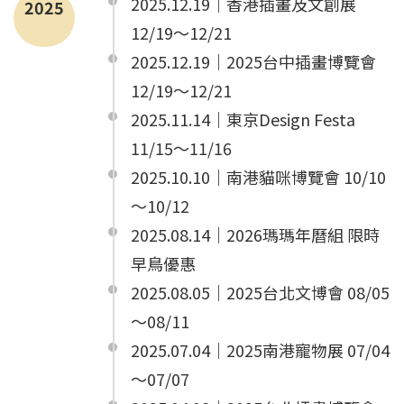
2025.12.19｜香港插畫及文創展
2025
12/19～12/21
2025.12.19｜2025台中插畫博覽會
12/19～12/21
2025.11.14｜東京Design Festa
11/15～11/16
2025.10.10｜南港貓咪博覽會 10/10
～10/12
2025.08.14｜2026瑪瑪年曆組 限時
早鳥優惠
2025.08.05｜2025台北文博會 08/05
～08/11
2025.07.04｜2025南港寵物展 07/04
～07/07