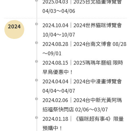
2025.04.03｜2025台北插畫博覽會
04/03～04/06
2024.10.04｜2024世界貓咪博覽會
2024
10/04～10/07
2024.08.28｜2024台南文博會 08/28
～09/01
2024.08.15｜2025瑪瑪年曆組 限時
早鳥優惠中！
2024.04.04｜2024台中漫畫博覽會
04/04～04/07
2024.02.06｜2024台中新光黃阿瑪
招福祭快閃店 02/06～03/07
2024.01.18｜《貓咪超有事4》限量
預購中！