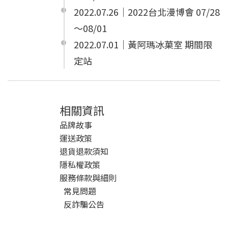
2022.07.26｜2022台北漫博會 07/28
～08/01
2022.07.01｜黃阿瑪冰菓室 期間限
定站
相關資訊
品牌故事
運送政策
退貨退款須知
隱私權政策
服務條款與細則
常見問題
反詐騙公告