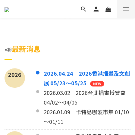
📣
最新消息
2026.04.24｜2026香港插畫及文創
2026
展 05/23～05/25
NEW
2026.03.02｜2026台北插畫博覽會
04/02～04/05
2026.01.09｜卡特島咖波市集 01/10
～01/11