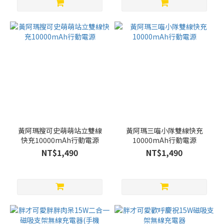
黃阿瑪搜可史萌萌站立雙線
黃阿瑪三喵小隊雙線快充
快充10000mAh行動電源
10000mAh行動電源
NT$1,490
NT$1,490