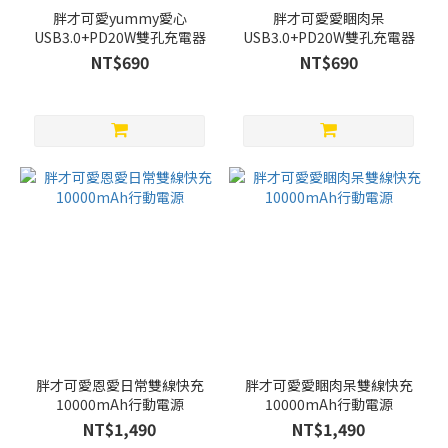
胖才可愛yummy愛心
胖才可愛愛睏肉呆
USB3.0+PD20W雙孔充電器
USB3.0+PD20W雙孔充電器
NT$690
NT$690
胖才可愛恩愛日常雙線快充
胖才可愛愛睏肉呆雙線快充
10000mAh行動電源
10000mAh行動電源
NT$1,490
NT$1,490