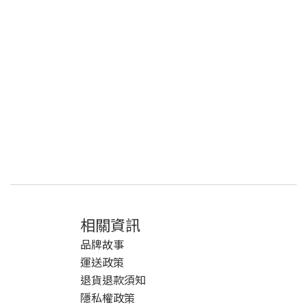
相關資訊
品牌故事
運送政策
退貨退款須知
隱私權政策