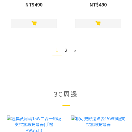
NT$490
NT$490
1
2
»
3C周邊