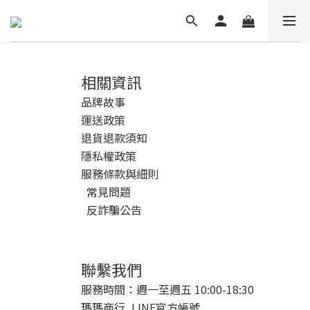
相關資訊
品牌故事
運送政策
退貨退款須知
隱私權政策
服務條款與細則
常見問題
反詐騙公告
聯繫我們
服務時間：週一至週五 10:00-18:30
瑪瑪商行_LINE官方帳號