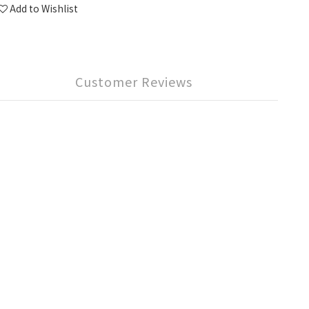
Add to Wishlist
Customer Reviews