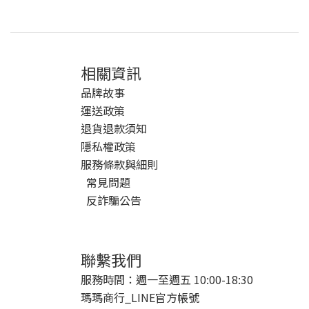
相關資訊
品牌故事
運送政策
退貨退款須知
隱私權政策
服務條款與細則
常見問題
反詐騙公告
聯繫我們
服務時間：週一至週五 10:00-18:30
瑪瑪商行_LINE官方帳號