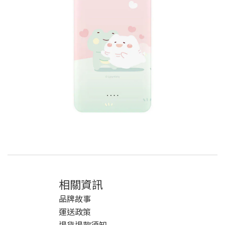
相關資訊
品牌故事
運送政策
退貨退款須知