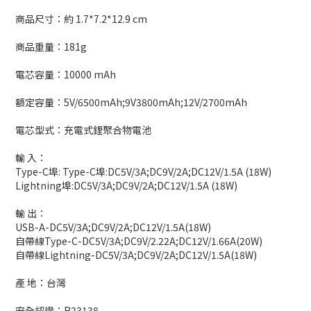
商品尺寸：約 1.7*7.2*12.9 cm
商品重量：181g
電芯容量：10000 mAh
額定容量：5V/6500mAh;9V3800mAh;12V/2700mAh
電芯型式：充電式鋰聚合物電池
輸 入：
Type-C埠: Type-C埠:DC5V/3A;DC9V/2A;DC12V/1.5A (18W)
Lightning埠:DC5V/3A;DC9V/2A;DC12V/1.5A (18W)
輸 出：
USB-A-DC5V/3A;DC9V/2A;DC12V/1.5A(18W)
自帶線Type-C-DC5V/3A;DC9V/2.22A;DC12V/1.66A(20W)
自帶線Lightning-DC5V/3A;DC9V/2A;DC12V/1.5A(18W)
產 地：台灣
安全認證：R23138