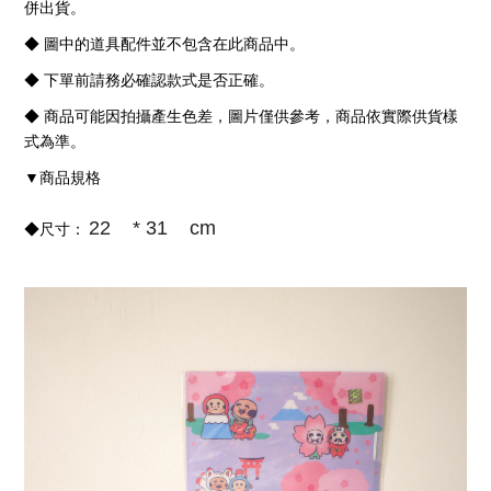
併出貨。
◆ 圖中的道具配件並不包含在此商品中。
◆ 下單前請務必確認款式是否正確。
◆ 商品可能因拍攝產生色差，圖片僅供參考，商品依實際供貨樣
式為準。
商品規格
▼
22 * 31 cm
◆尺寸：