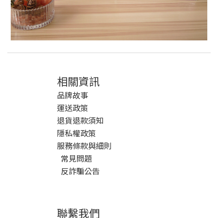
相關資訊
品牌故事
運送政策
退貨退款須知
隱私權政策
服務條款與細則
常見問題
反詐騙公告
聯繫我們