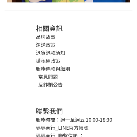
相關資訊
品牌故事
運送政策
退貨退款須知
隱私權政策
服務條款與細則
常見問題
反詐騙公告
聯繫我們
服務時間：週一至週五 10:00-18:30
瑪瑪商行_LINE官方帳號
瑪瑪商行_聯繫信箱 ：