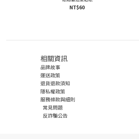
NT$60
相關資訊
品牌故事
運送政策
退貨退款須知
隱私權政策
服務條款與細則
常見問題
反詐騙公告