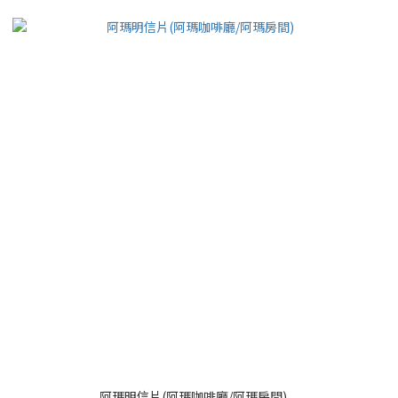
阿瑪明信片(阿瑪咖啡廳/阿瑪房間)