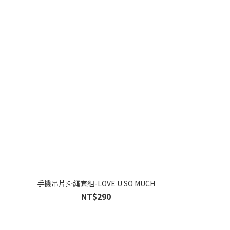
手機吊片掛繩套組-LOVE U SO MUCH
NT$290