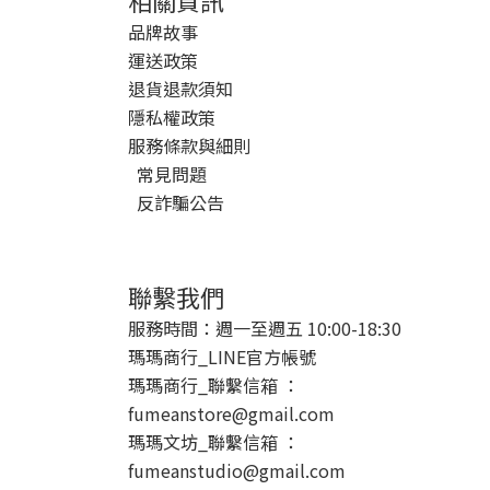
相關資訊
品牌故事
運送政策
退貨退款須知
隱私權政策
服務條款與細則
常見問題
反詐騙公告
聯繫我們
服務時間：週一至週五 10:00-18:30
瑪瑪商行_LINE官方帳號
瑪瑪商行_聯繫信箱 ：
fumeanstore@gmail.com
瑪瑪文坊_聯繫信箱 ：
fumeanstudio@gmail.com