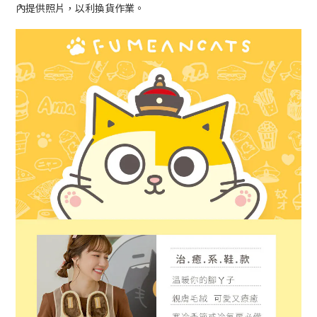
內提供照片，以利換貨作業。