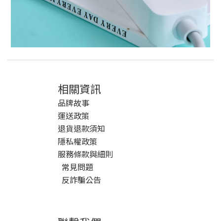
相關資訊
品牌故事
運送政策
退貨退款須知
隱私權政策
服務條款與細則
常見問題
反詐騙公告