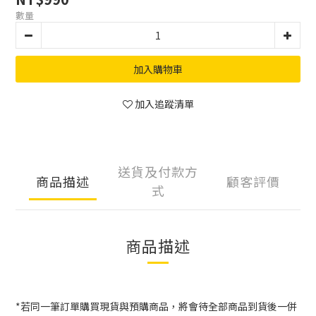
數量
加入購物車
加入追蹤清單
送貨及付款方
商品描述
顧客評價
式
商品描述
*若同一筆訂單購買現貨與預購商品，將會待全部商品到貨後一併