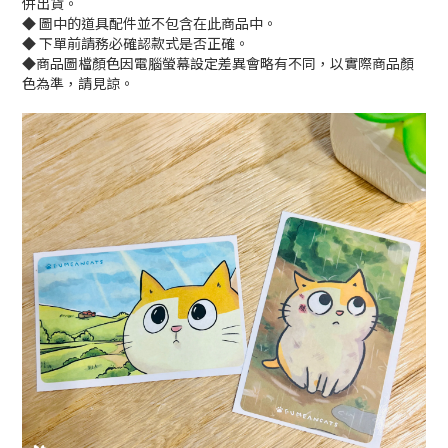
併出貨。
◆ 圖中的道具配件並不包含在此商品中。
◆ 下單前請務必確認款式是否正確。
◆商品圖檔顏色因電腦螢幕設定差異會略有不同，以實際商品顏
色為準，請見諒。