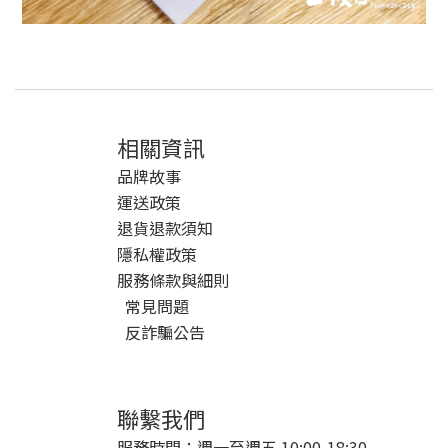
相關資訊
品牌故事
運送政策
退貨退款須知
隱私權政策
服務條款與細則
常見問題
反詐騙公告
聯繫我們
服務時間：週一至週五 10:00-18:30