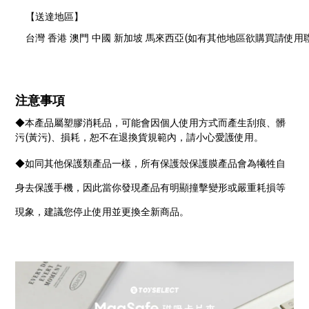
【送達地區】
(
台灣 香港 澳門 中國 新加坡 馬來西亞
如有其他地區欲購買請使用
注意事項
◆本產品屬塑膠消耗品，可能會因個人使用方式而產生刮痕、髒
(
)
污
黃污
、損耗，恕不在退換貨規範內，請小心愛護使用。
◆如同其他保護類產品一樣，所有保護殼保護膜產品會為犧牲自
身去保護手機，因此當你發現產品有明顯撞擊變形或嚴重耗損等
現象，建議您停止使用並更換全新商品。