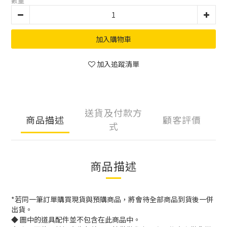
數量
加入購物車
加入追蹤清單
送貨及付款方
商品描述
顧客評價
式
商品描述
*若同一筆訂單購買現貨與預購商品，將會待全部商品到貨後一併
出貨。
◆ 圖中的道具配件並不包含在此商品中。