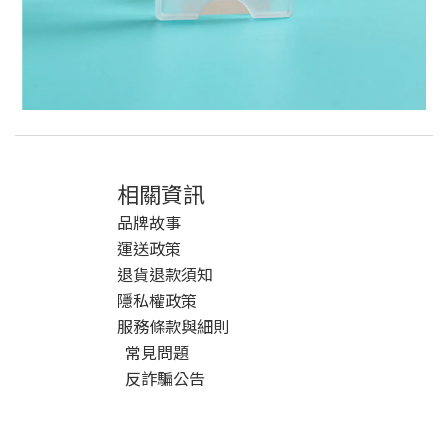
相關資訊
品牌故事
運送政策
退貨退款須知
隱私權政策
服務條款與細則
常見問題
反詐騙公告