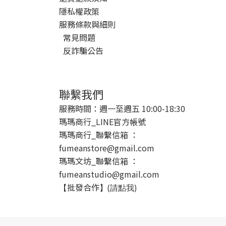
隱私權政策
服務條款與細則
常見問題
反詐騙公告
聯繫我們
服務時間：週一至週五 10:00-18:30
瑪瑪商行_LINE官方帳號
瑪瑪商行_聯繫信箱 ：
fumeanstore@gmail.com
瑪瑪文坊_聯繫信箱 ：
fumeanstudio@gmail.com
批發合作
【
】(請點我)