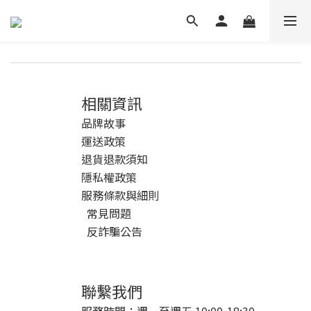
相關資訊
品牌故事
運送政策
退貨退款須知
隱私權政策
服務條款與細則
常見問題
反詐騙公告
聯繫我們